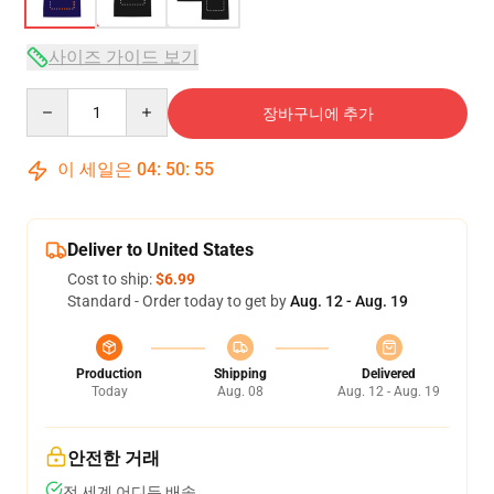
사이즈 가이드 보기
Quantity
장바구니에 추가
이 세일은
04
:
50
:
54
Deliver to United States
Cost to ship:
$6.99
Standard - Order today to get by
Aug. 12 - Aug. 19
Production
Shipping
Delivered
Today
Aug. 08
Aug. 12 - Aug. 19
안전한 거래
전 세계 어디든 배송