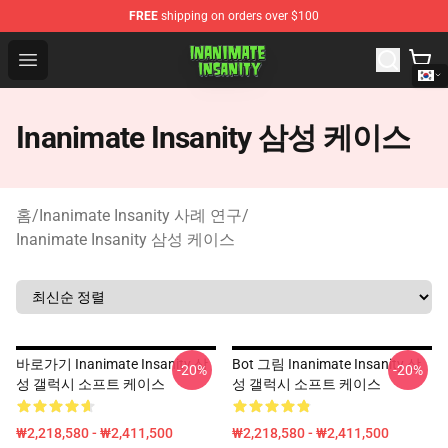
FREE
shipping on orders over $100
Inanimate Insanity Store - Official Inanimate Insanity M
Open menu
Inanimate Insanity 삼성 케이스
홈
/
Inanimate Insanity 사례 연구
/
Inanimate Insanity 삼성 케이스
바로가기 Inanimate Insanity 삼
Bot 그림 Inanimate Insanity 삼
-20%
-20%
성 갤럭시 소프트 케이스
성 갤럭시 소프트 케이스
₩2,218,580 - ₩2,411,500
₩2,218,580 - ₩2,411,500