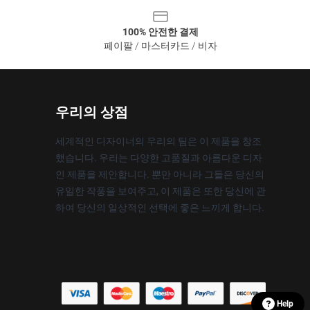
100% 안전한 결제
페이팔 / 마스터카드 / 비자
우리의 상점
세계적인 디자이너의 우리의 팀은 이 제품을 창조
했습니다. 우리는 다양한 고품질과 아름다운 디자
인 제품을 제안합니다. 뿐만 아니라 그들은 당신의
유일한 작풍을 보여주고, 이 제품은 또한 당신에 관
하여 당신의 일상적인 선택에 좋은 느끼게 합니다.
Help