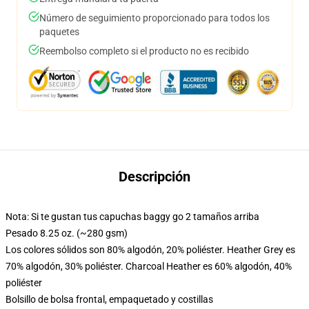
Número de seguimiento proporcionado para todos los
paquetes
Reembolso completo si el producto no es recibido
Descripción
Nota: Si te gustan tus capuchas baggy go 2 tamaños arriba
Pesado 8.25 oz. (~280 gsm)
Los colores sólidos son 80% algodón, 20% poliéster. Heather Grey es
70% algodón, 30% poliéster. Charcoal Heather es 60% algodón, 40%
poliéster
Bolsillo de bolsa frontal, empaquetado y costillas