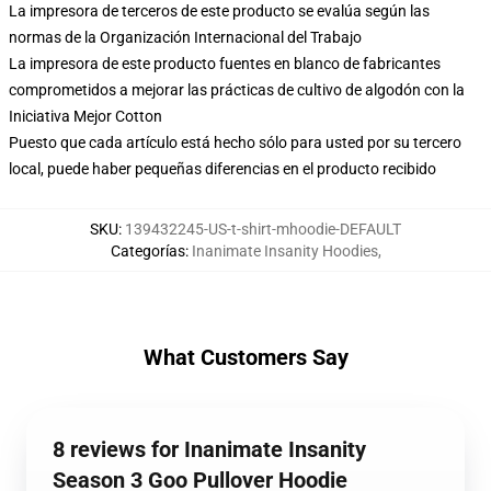
La impresora de terceros de este producto se evalúa según las
normas de la Organización Internacional del Trabajo
La impresora de este producto fuentes en blanco de fabricantes
comprometidos a mejorar las prácticas de cultivo de algodón con la
Iniciativa Mejor Cotton
Puesto que cada artículo está hecho sólo para usted por su tercero
local, puede haber pequeñas diferencias en el producto recibido
SKU
:
139432245-US-t-shirt-mhoodie-DEFAULT
Categorías
:
Inanimate Insanity Hoodies
,
What Customers Say
8 reviews for Inanimate Insanity
Season 3 Goo Pullover Hoodie