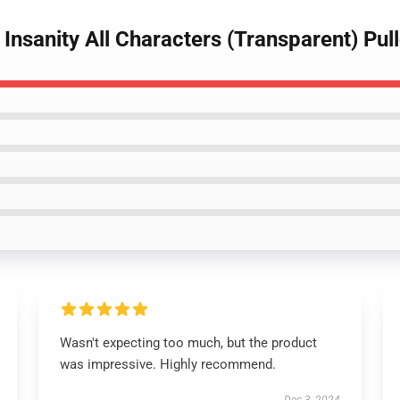
 Insanity All Characters (Transparent) Pul
Wasn't expecting too much, but the product
was impressive. Highly recommend.