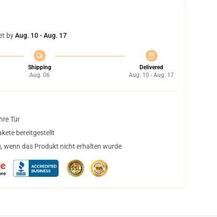
et by
Aug. 10 - Aug. 17
Shipping
Delivered
Aug. 06
Aug. 10 - Aug. 17
hre Tür
ete bereitgestellt
, wenn das Produkt nicht erhalten wurde