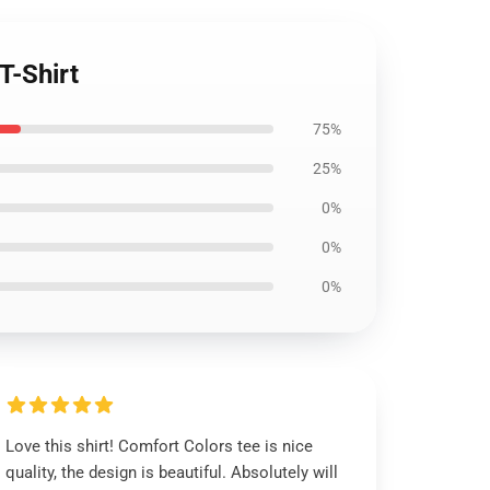
T-Shirt
75%
25%
0%
0%
0%
Love this shirt! Comfort Colors tee is nice
quality, the design is beautiful. Absolutely will