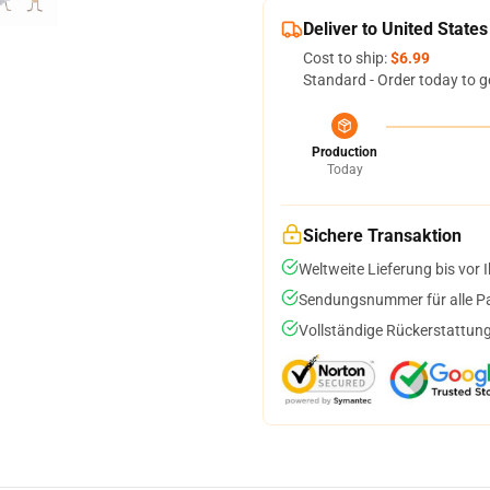
Deliver to United States
Cost to ship:
$6.99
Standard - Order today to g
Production
Today
Sichere Transaktion
Weltweite Lieferung bis vor I
Sendungsnummer für alle Pak
Vollständige Rückerstattung