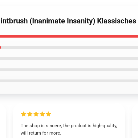
intbrush (Inanimate Insanity) Klassisches 
The shop is sincere, the product is high-quality,
will return for more.