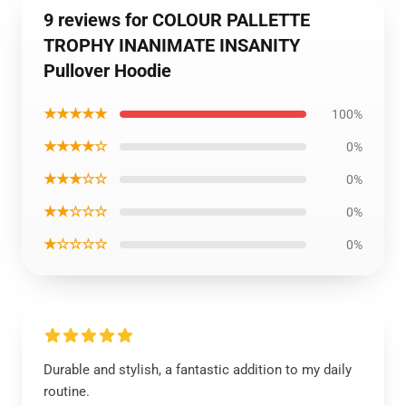
9 reviews for COLOUR PALLETTE
TROPHY INANIMATE INSANITY
Pullover Hoodie
★★★★★
100%
★★★★☆
0%
★★★☆☆
0%
★★☆☆☆
0%
★☆☆☆☆
0%
Durable and stylish, a fantastic addition to my daily
routine.