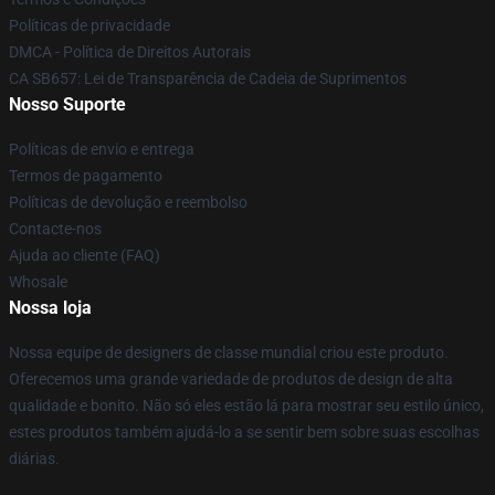
Políticas de privacidade
DMCA - Política de Direitos Autorais
CA SB657: Lei de Transparência de Cadeia de Suprimentos
Nosso Suporte
Políticas de envio e entrega
Termos de pagamento
Políticas de devolução e reembolso
Contacte-nos
Ajuda ao cliente (FAQ)
Whosale
Nossa loja
Nossa equipe de designers de classe mundial criou este produto.
Oferecemos uma grande variedade de produtos de design de alta
qualidade e bonito. Não só eles estão lá para mostrar seu estilo único,
estes produtos também ajudá-lo a se sentir bem sobre suas escolhas
diárias.