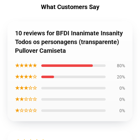
What Customers Say
10 reviews for BFDI Inanimate Insanity
Todos os personagens (transparente)
Pullover Camiseta
★★★★★
80%
★★★★☆
20%
★★★☆☆
0%
★★☆☆☆
0%
★☆☆☆☆
0%