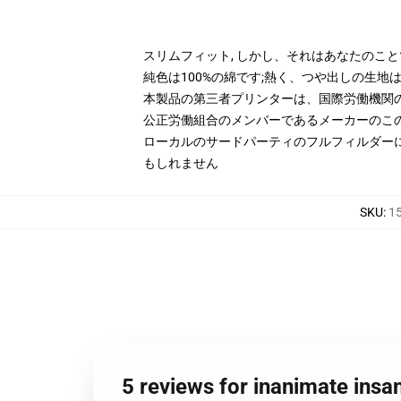
スリムフィット, しかし、それはあなたのこと
純色は100%の綿です;熱く、つや出しの生地は
本製品の第三者プリンターは、国際労働機関
公正労働組合のメンバーであるメーカーのこ
ローカルのサードパーティのフルフィルダー
もしれません
SKU
:
15
5 reviews for inanimate insa