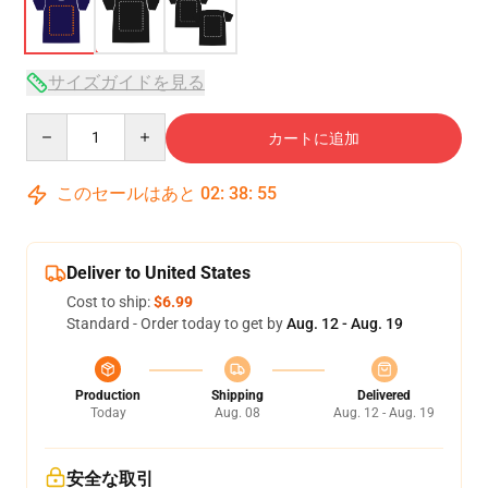
サイズガイドを見る
Quantity
カートに追加
このセールはあと
02
:
38
:
54
Deliver to United States
Cost to ship:
$6.99
Standard - Order today to get by
Aug. 12 - Aug. 19
Production
Shipping
Delivered
Today
Aug. 08
Aug. 12 - Aug. 19
安全な取引