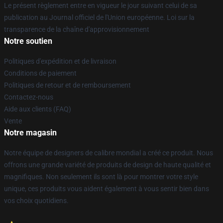
Le présent règlement entre en vigueur le jour suivant celui de sa
publication au Journal officiel de l'Union européenne. Loi sur la
transparence de la chaîne d'approvisionnement
Notre soutien
Politiques d'expédition et de livraison
Conditions de paiement
Politiques de retour et de remboursement
Contactez-nous
Aide aux clients (FAQ)
Vente
Notre magasin
Notre équipe de designers de calibre mondial a créé ce produit. Nous
offrons une grande variété de produits de design de haute qualité et
magnifiques. Non seulement ils sont là pour montrer votre style
unique, ces produits vous aident également à vous sentir bien dans
vos choix quotidiens.