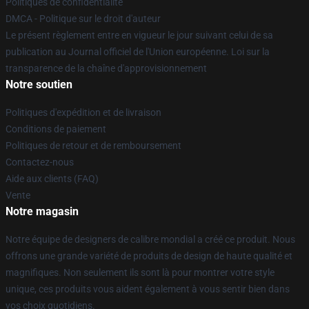
Politiques de confidentialité
DMCA - Politique sur le droit d'auteur
Le présent règlement entre en vigueur le jour suivant celui de sa
publication au Journal officiel de l'Union européenne. Loi sur la
transparence de la chaîne d'approvisionnement
Notre soutien
Politiques d'expédition et de livraison
Conditions de paiement
Politiques de retour et de remboursement
Contactez-nous
Aide aux clients (FAQ)
Vente
Notre magasin
Notre équipe de designers de calibre mondial a créé ce produit. Nous
offrons une grande variété de produits de design de haute qualité et
magnifiques. Non seulement ils sont là pour montrer votre style
unique, ces produits vous aident également à vous sentir bien dans
vos choix quotidiens.