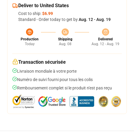
Deliver to United States
Cost to ship:
$6.99
Standard - Order today to get by
Aug. 12 - Aug. 19
Production
Shipping
Delivered
Today
Aug. 08
Aug. 12 - Aug. 19
Transaction sécurisée
Livraison mondiale à votre porte
Numéro de suivi fourni pour tous les colis
Remboursement complet si le produit n'est pas reçu