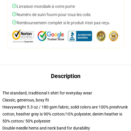
Livraison mondiale à votre porte
Numéro de suivi fourni pour tous les colis
Remboursement complet si le produit n'est pas reçu
Description
The standard, traditional t-shirt for everyday wear
Classic, generous, boxy fit
Heavyweight 5.3 oz / 180 gsm fabric, solid colors are 100% preshrunk
cotton, heather grey is 90% cotton/10% polyester, denim heather is
50% cotton/ 50% polyester
Double-needle hems and neck band for durability