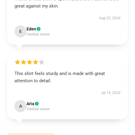
great against my skin.
Aug 22, 2024
Eden
E
Verified owner
This shirt feels sturdy and is made with great
attention to detail.
Jul 19, 2024
Aria
A
Verified owner