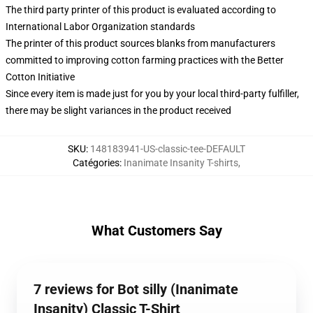
The third party printer of this product is evaluated according to
International Labor Organization standards
The printer of this product sources blanks from manufacturers
committed to improving cotton farming practices with the Better
Cotton Initiative
Since every item is made just for you by your local third-party fulfiller,
there may be slight variances in the product received
SKU
:
148183941-US-classic-tee-DEFAULT
Catégories
:
Inanimate Insanity T-shirts
,
What Customers Say
7 reviews for Bot silly (Inanimate
Insanity) Classic T-Shirt