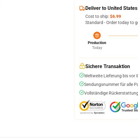
Deliver to United States
Cost to ship:
$6.99
Standard - Order today to g
Production
Today
Sichere Transaktion
Weltweite Lieferung bis vor I
Sendungsnummer für alle Pak
Vollständige Rückerstattung