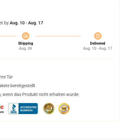
et by
Aug. 10 - Aug. 17
Shipping
Delivered
Aug. 06
Aug. 10 - Aug. 17
hre Tür
ete bereitgestellt
, wenn das Produkt nicht erhalten wurde