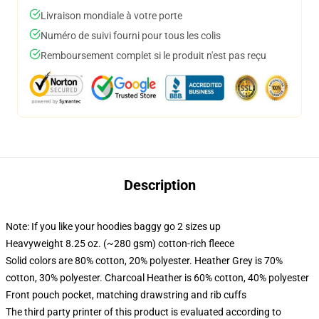
Livraison mondiale à votre porte
Numéro de suivi fourni pour tous les colis
Remboursement complet si le produit n'est pas reçu
Description
Note: If you like your hoodies baggy go 2 sizes up
Heavyweight 8.25 oz. (~280 gsm) cotton-rich fleece
Solid colors are 80% cotton, 20% polyester. Heather Grey is 70%
cotton, 30% polyester. Charcoal Heather is 60% cotton, 40% polyester
Front pouch pocket, matching drawstring and rib cuffs
The third party printer of this product is evaluated according to