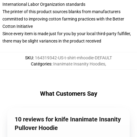
International Labor Organization standards
The printer of this product sources blanks from manufacturers
committed to improving cotton farming practices with the Better
Cotton Initiative
Since every item is made just for you by your local third-party fulfiller,
there may be slight variances in the product received
SKU
:
164319342-US-t-shirt-mhoodie-DEFAULT
Catégories
:
Inanimate Insanity Hoodies
,
What Customers Say
10 reviews for knife Inanimate Insanity
Pullover Hoodie