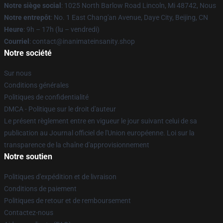
Notre siège social
: 1025 North Barlow Road Lincoln, Mi 48742, Nous
Notre entrepôt
: No. 1 East Chang'an Avenue, Daye City, Beijing, CN
Heure
: 9h – 17h (lu – vendredi)
Courriel
: contact@inanimateinsanity.shop
Notre société
Sur nous
Conditions générales
Politiques de confidentialité
DMCA - Politique sur le droit d'auteur
Le présent règlement entre en vigueur le jour suivant celui de sa
publication au Journal officiel de l'Union européenne. Loi sur la
transparence de la chaîne d'approvisionnement
Notre soutien
Politiques d'expédition et de livraison
Conditions de paiement
Politiques de retour et de remboursement
Contactez-nous