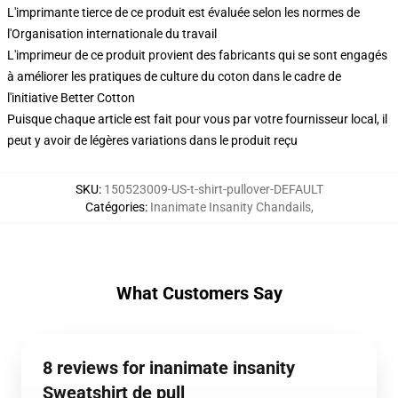
L'imprimante tierce de ce produit est évaluée selon les normes de
l'Organisation internationale du travail
L'imprimeur de ce produit provient des fabricants qui se sont engagés
à améliorer les pratiques de culture du coton dans le cadre de
l'initiative Better Cotton
Puisque chaque article est fait pour vous par votre fournisseur local, il
peut y avoir de légères variations dans le produit reçu
SKU
:
150523009-US-t-shirt-pullover-DEFAULT
Catégories
:
Inanimate Insanity Chandails
,
What Customers Say
8 reviews for inanimate insanity
Sweatshirt de pull