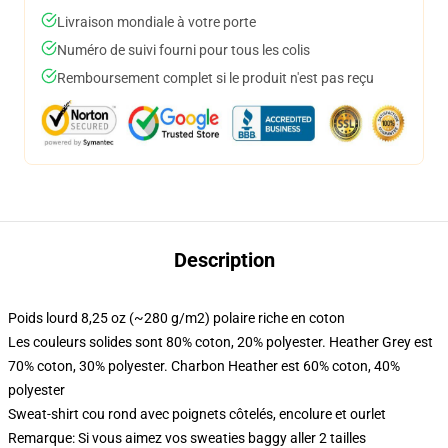
Livraison mondiale à votre porte
Numéro de suivi fourni pour tous les colis
Remboursement complet si le produit n'est pas reçu
Description
Poids lourd 8,25 oz (~280 g/m2) polaire riche en coton
Les couleurs solides sont 80% coton, 20% polyester. Heather Grey est
70% coton, 30% polyester. Charbon Heather est 60% coton, 40%
polyester
Sweat-shirt cou rond avec poignets côtelés, encolure et ourlet
Remarque: Si vous aimez vos sweaties baggy aller 2 tailles