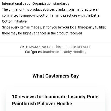
International Labor Organization standards
The printer of this product sources blanks from manufacturers
committed to improving cotton farming practices with the Better
Cotton Initiative
Since every item is made just for you by your local third-party fulfiller,
there may be slight variances in the product received
SKU
:
139432198-US-t-shirt-mhoodie-DEFAULT
Catégories
:
Inanimate Insanity Hoodies
,
What Customers Say
10 reviews for Inanimate Insanity Pride
Paintbrush Pullover Hoodie